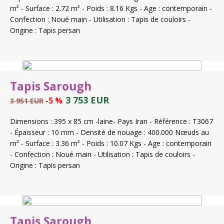
m² - Surface : 2.72 m² - Poids : 8.16 Kgs - Age : contemporain -
Confection : Noué main - Utilisation : Tapis de couloirs -
Origine : Tapis persan
Tapis Sarough
3 753 EUR
-5 %
3 951 EUR
Dimensions : 395 x 85 cm -laine- Pays Iran - Référence : T3067
- Épaisseur : 10 mm - Densité de nouage : 400.000 Nœuds au
m² - Surface : 3.36 m² - Poids : 10.07 Kgs - Age : contemporain
- Confection : Noué main - Utilisation : Tapis de couloirs -
Origine : Tapis persan
Tapis Sarough