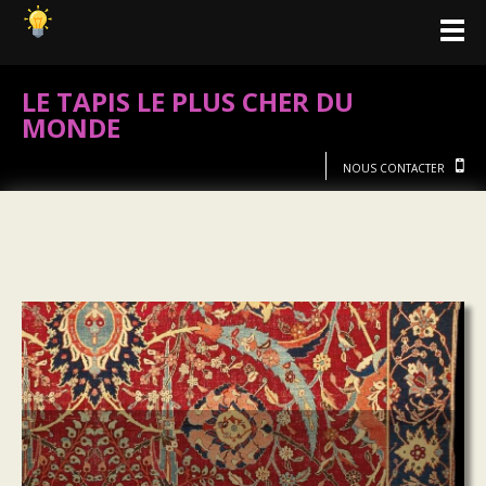
LE TAPIS LE PLUS CHER DU
MONDE
NOUS CONTACTER