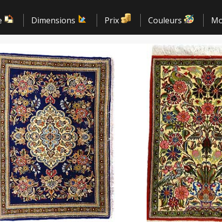
e
Dimensions
Prix
Couleurs
Mo